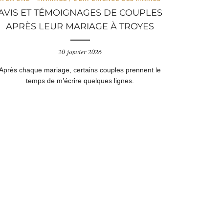
AVIS ET TÉMOIGNAGES DE COUPLES
APRÈS LEUR MARIAGE À TROYES
20 janvier 2026
Après chaque mariage, certains couples prennent le
temps de m’écrire quelques lignes.