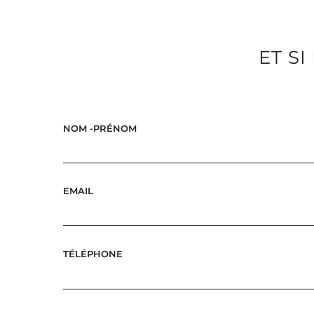
ET S
NOM -PRÉNOM
EMAIL
TÉLÉPHONE