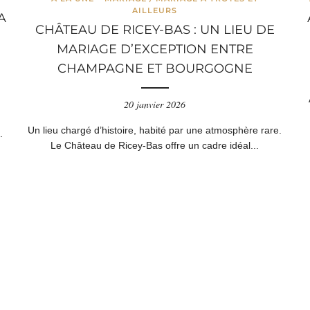
AILLEURS
A
CHÂTEAU DE RICEY-BAS : UN LIEU DE
MARIAGE D’EXCEPTION ENTRE
CHAMPAGNE ET BOURGOGNE
20 janvier 2026
Un lieu chargé d’histoire, habité par une atmosphère rare.
.
Le Château de Ricey-Bas offre un cadre idéal...