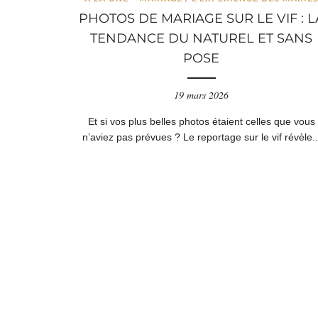
PHOTOS DE MARIAGE SUR LE VIF : L
TENDANCE DU NATUREL ET SANS
POSE
19 mars 2026
Et si vos plus belles photos étaient celles que vous
n’aviez pas prévues ? Le reportage sur le vif révèle..