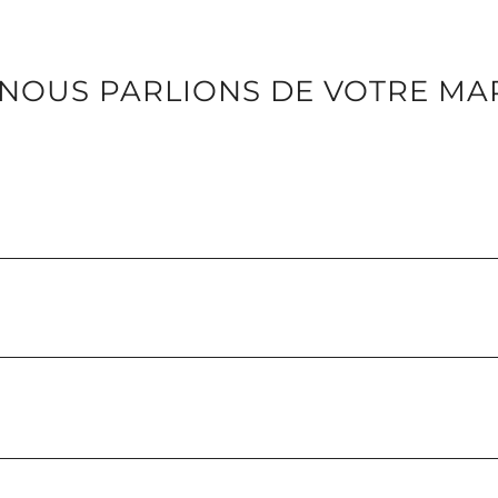
I NOUS PARLIONS DE VOTRE MA