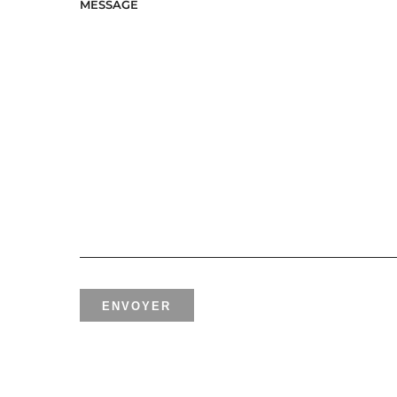
MESSAGE