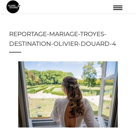
REPORTAGE-MARIAGE-TROYES-
DESTINATION-OLIVIER-DOUARD-4