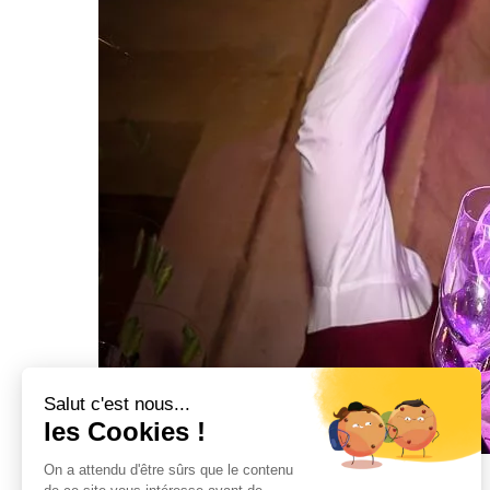
Salut c'est nous...
les Cookies !
On a attendu d'être sûrs que le contenu