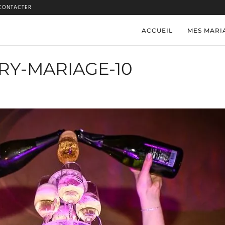
CONTACTER
ACCUEIL
MES MARI
RY-MARIAGE-10