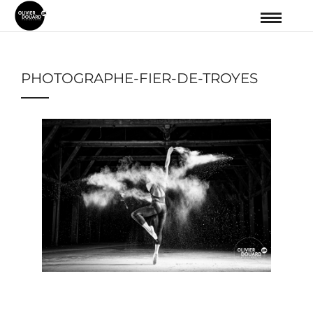
PHOTOGRAPHE-FIER-DE-TROYES