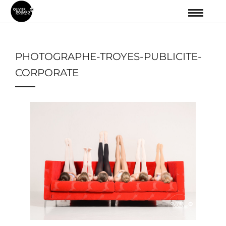
PHOTOGRAPHE-TROYES-PUBLICITE-
CORPORATE