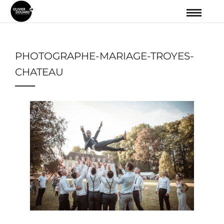
PHOTOGRAPHE-MARIAGE-TROYES-
CHATEAU