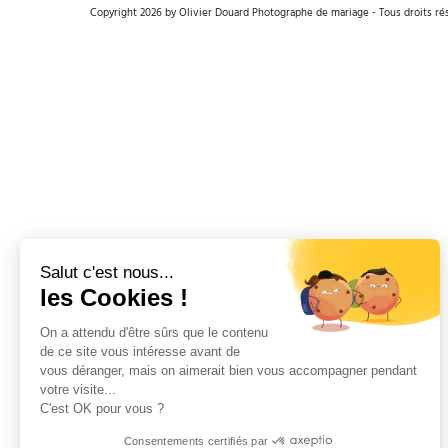
Copyright 2026 by Olivier Douard Photographe de mariage - Tous droits ré
Salut c'est nous...
les Cookies !
On a attendu d'être sûrs que le contenu
de ce site vous intéresse avant de
vous déranger, mais on aimerait bien vous accompagner pendant
votre visite...
C'est OK pour vous ?
Consentements certifiés par