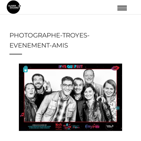
PHOTOGRAPHE-TROYES-
EVENEMENT-AMIS