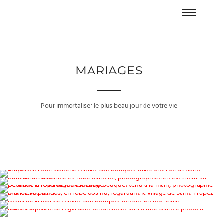
MARIAGES
Pour immortaliser le plus beau jour de votre vie