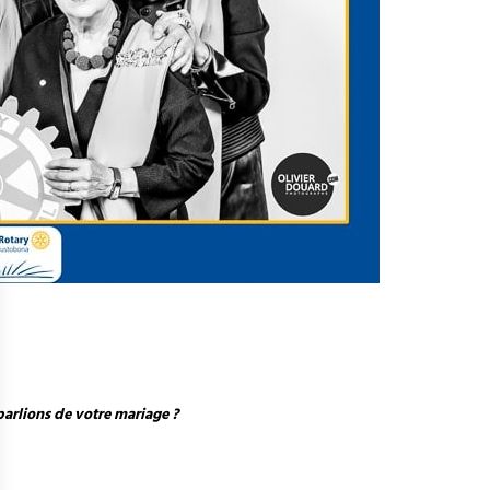
parlions de votre mariage ?