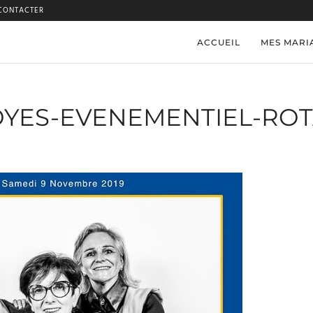
CONTACTER
ACCUEIL
MES MARI
YES-EVENEMENTIEL-RO