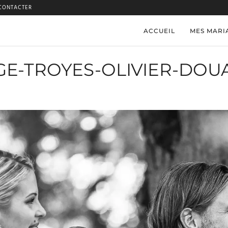
CONTACTER
ACCUEIL
MES MARI
E-TROYES-OLIVIER-DOU