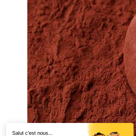
Salut c'est nous...