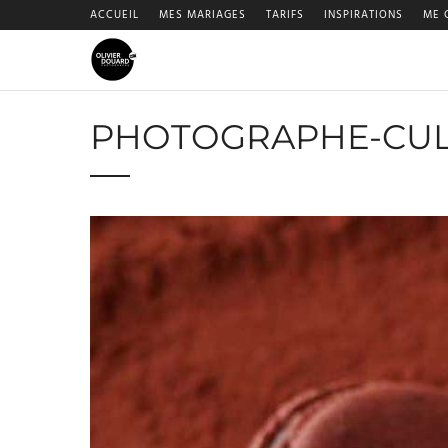
ACCUEIL
MES MARIAGES
TARIFS
INSPIRATIONS
ME 
PHOTOGRAPHE-CUL