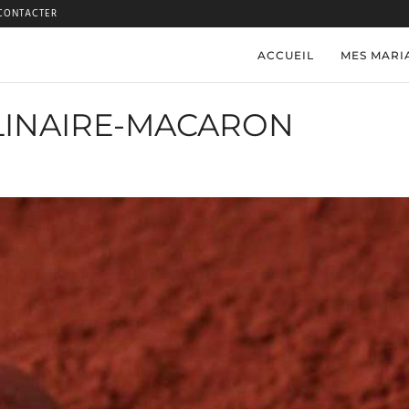
CONTACTER
ACCUEIL
MES MARI
INAIRE-MACARON