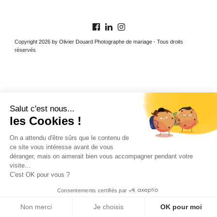
Copyright 2026 by Olivier Douard Photographe de mariage - Tous droits
réservés
Salut c'est nous...
les Cookies !
On a attendu d'être sûrs que le contenu de
ce site vous intéresse avant de vous
déranger, mais on aimerait bien vous accompagner pendant votre
visite...
C'est OK pour vous ?
Consentements certifiés par
Non merci
Je choisis
OK pour moi