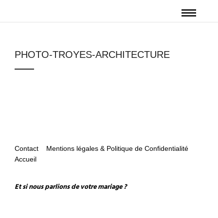
PHOTO-TROYES-ARCHITECTURE
Contact
Mentions légales & Politique de Confidentialité
Accueil
Et si nous parlions de votre mariage ?