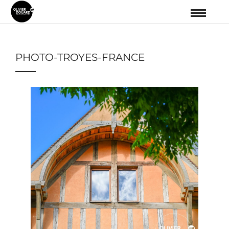
PHOTO-TROYES-FRANCE