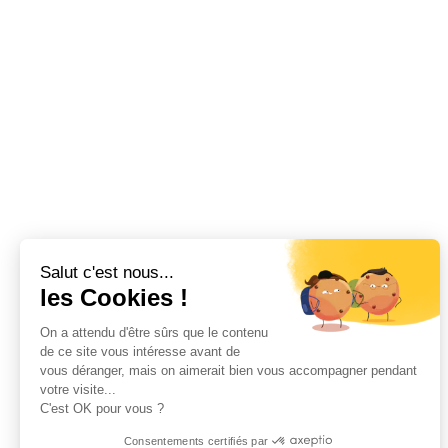
Salut c'est nous...
les Cookies !
On a attendu d'être sûrs que le contenu
de ce site vous intéresse avant de
vous déranger, mais on aimerait bien vous accompagner pendant
votre visite...
C'est OK pour vous ?
Consentements certifiés par