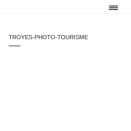
TROYES-PHOTO-TOURISME