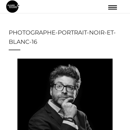
PHOTOGRAPHE-PORTRAIT-NOIR-ET-
BLANC-16