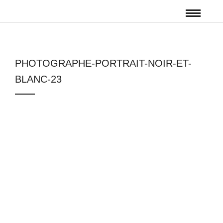
PHOTOGRAPHE-PORTRAIT-NOIR-ET-
BLANC-23