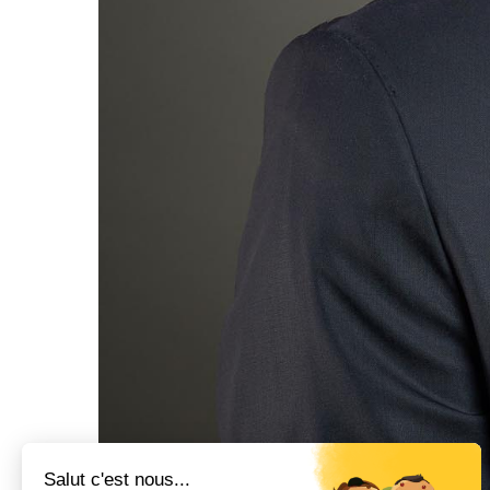
Salut c'est nous...