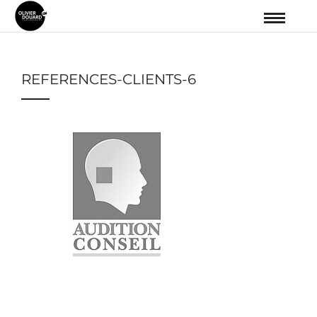
REFERENCES-CLIENTS-6