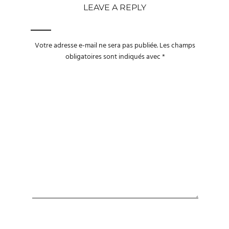
LEAVE A REPLY
Votre adresse e-mail ne sera pas publiée.
Les champs
obligatoires sont indiqués avec
*