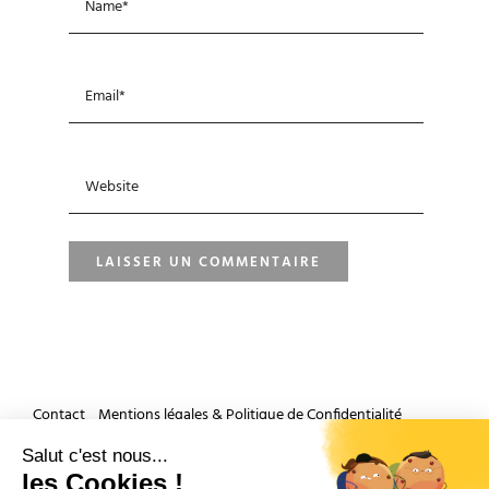
Contact
Mentions légales & Politique de Confidentialité
Accueil
Salut c'est nous...
les Cookies !