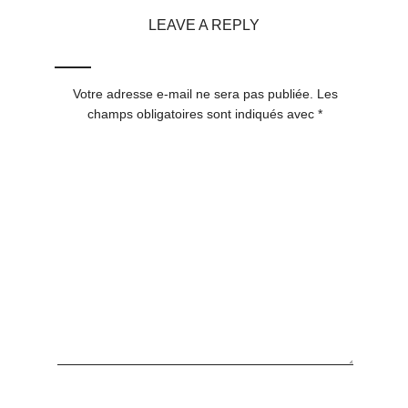
LEAVE A REPLY
Votre adresse e-mail ne sera pas publiée.
Les
champs obligatoires sont indiqués avec
*