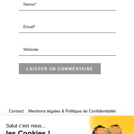
Contact
Mentions légales & Politique de Confidentialité
Accueil
Salut c'est nous...
les Cookies !