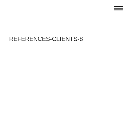
REFERENCES-CLIENTS-8