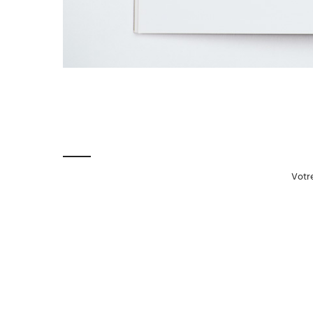
Votre