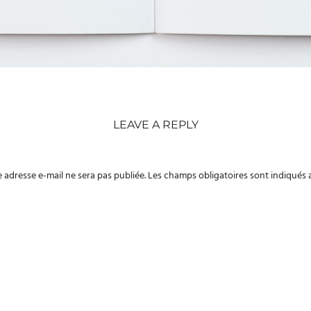
LEAVE A REPLY
 adresse e-mail ne sera pas publiée.
Les champs obligatoires sont indiqués