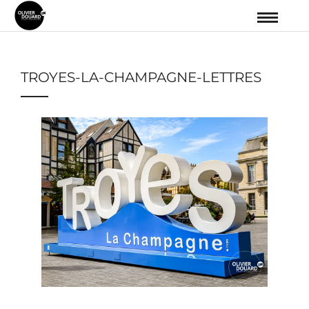
TROYES-LA-CHAMPAGNE-LETTRES