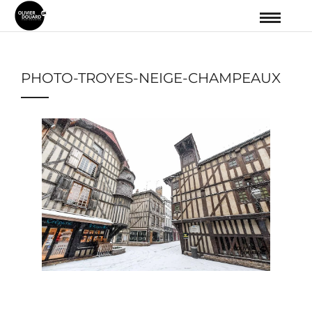
PHOTO-TROYES-NEIGE-CHAMPEAUX