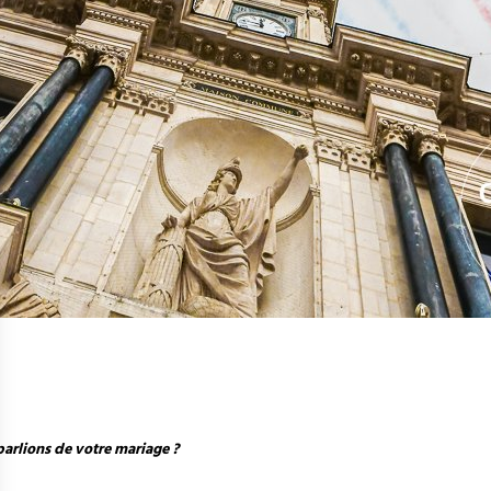
parlions de votre mariage ?