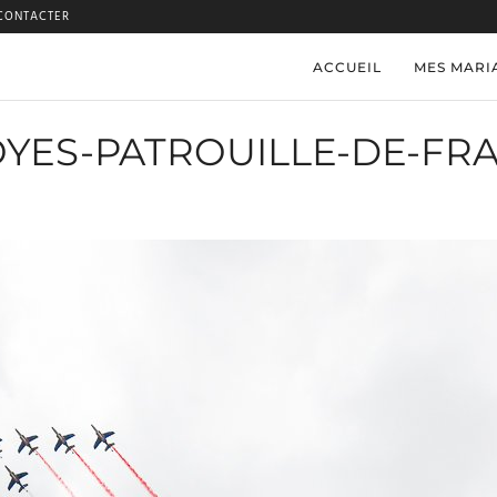
CONTACTER
ACCUEIL
MES MARI
YES-PATROUILLE-DE-FR