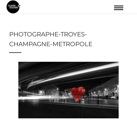
PHOTOGRAPHE-TROYES-
CHAMPAGNE-METROPOLE