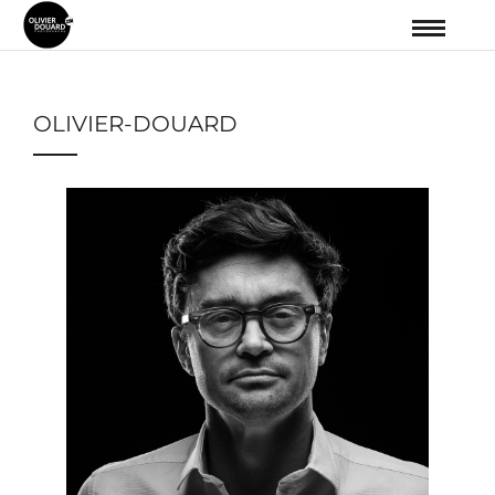
OLIVIER-DOUARD