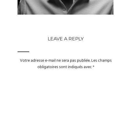
LEAVE A REPLY
Votre adresse e-mail ne sera pas publiée.
Les champs
obligatoires sont indiqués avec
*