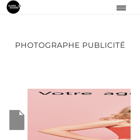
PHOTOGRAPHE PUBLICITÉ