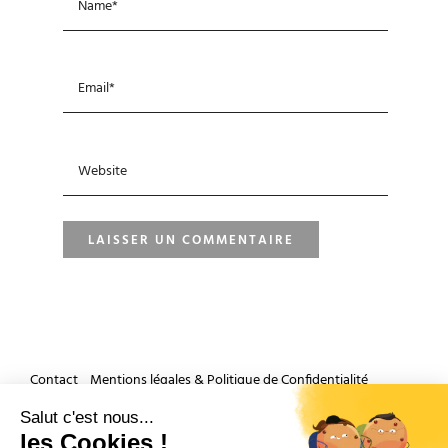
Contact
Mentions légales & Politique de Confidentialité
Accueil
Salut c'est nous...
les Cookies !