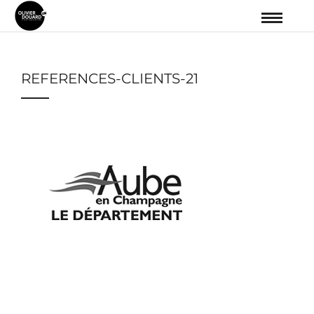
REFERENCES-CLIENTS-21