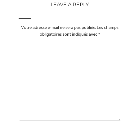
LEAVE A REPLY
Votre adresse e-mail ne sera pas publiée.
Les champs
obligatoires sont indiqués avec
*