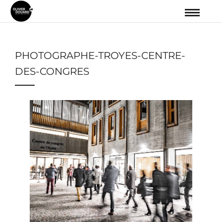
PHOTOGRAPHE-TROYES-CENTRE-
DES-CONGRES