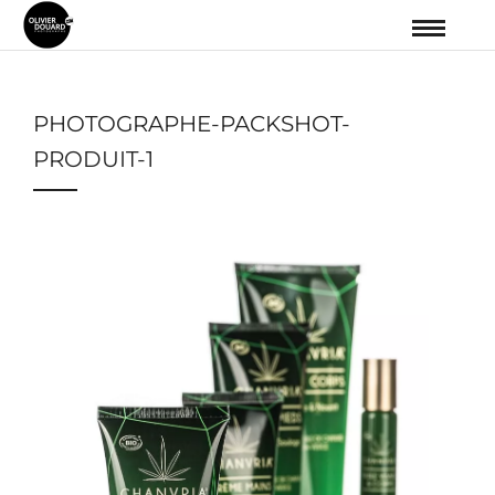
PHOTOGRAPHE-PACKSHOT-
PRODUIT-1