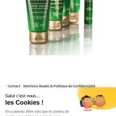
Contact
Mentions légales & Politique de Confidentialité
Accueil
Salut c'est nous...
les Cookies !
Et si nous parlions de votre mariage ?
On a attendu d'être sûrs que le contenu de